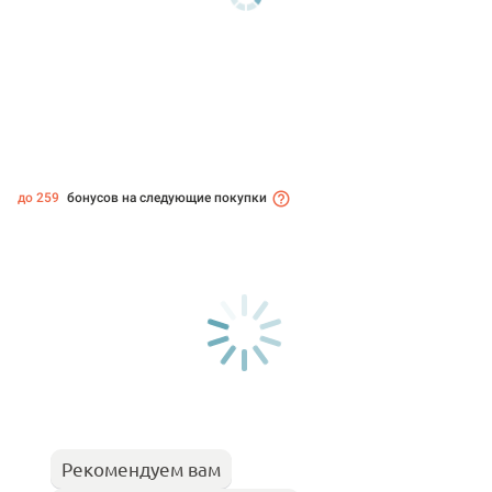
до 259
бонусов на следующие покупки
Рекомендуем вам