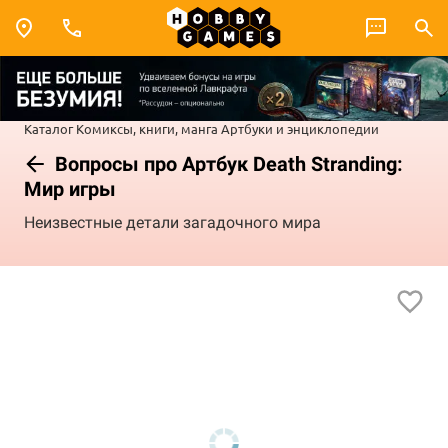
Каталог
Комиксы, книги, манга
Артбуки и энциклопедии
Вопросы про Артбук Death Stranding:
Мир игры
Неизвестные детали загадочного мира