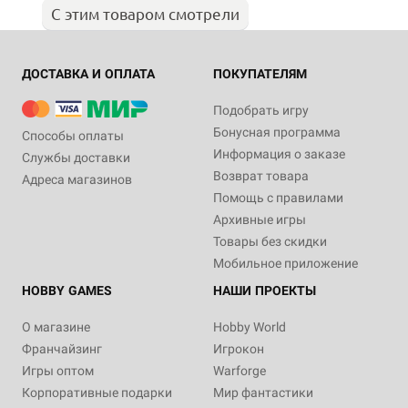
С этим товаром смотрели
ДОСТАВКА И ОПЛАТА
ПОКУПАТЕЛЯМ
Подобрать игру
Бонусная программа
Способы оплаты
Информация о заказе
Службы доставки
Возврат товара
Адреса магазинов
Помощь с правилами
Архивные игры
Товары без скидки
Мобильное приложение
HOBBY GAMES
НАШИ ПРОЕКТЫ
О магазине
Hobby World
Франчайзинг
Игрокон
Игры оптом
Warforge
Корпоративные подарки
Мир фантастики