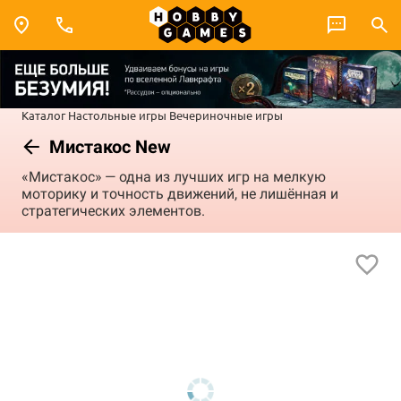
Каталог
Настольные игры
Вечериночные игры
Мистакос New
«Мистакос» — одна из лучших игр на мелкую
моторику и точность движений, не лишённая и
стратегических элементов.