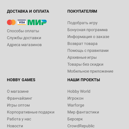
ДОСТАВКА И ОПЛАТА
ПОКУПАТЕЛЯМ
Подобрать игру
Бонусная программа
Способы оплаты
Информация о заказе
Службы доставки
Возврат товара
Адреса магазинов
Помощь с правилами
Архивные игры
Товары без скидки
Мобильное приложение
HOBBY GAMES
НАШИ ПРОЕКТЫ
О магазине
Hobby World
Франчайзинг
Игрокон
Игры оптом
Warforge
Корпоративные подарки
Мир фантастики
Работа у нас
Берсерк
Новости
CrowdRepublic