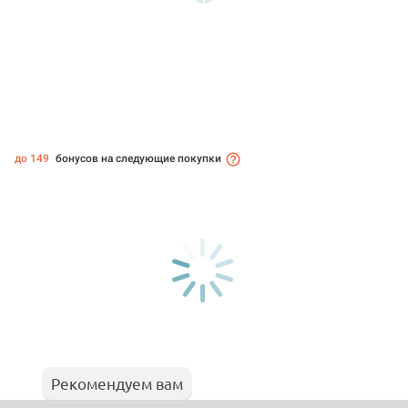
до 149
бонусов на следующие покупки
Рекомендуем вам