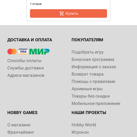
1 отзыв
Купить
ДОСТАВКА И ОПЛАТА
ПОКУПАТЕЛЯМ
Подобрать игру
Бонусная программа
Способы оплаты
Информация о заказе
Службы доставки
Возврат товара
Адреса магазинов
Помощь с правилами
Архивные игры
Товары без скидки
Мобильное приложение
HOBBY GAMES
НАШИ ПРОЕКТЫ
О магазине
Hobby World
Франчайзинг
Игрокон