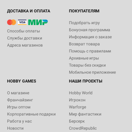
ДОСТАВКА И ОПЛАТА
ПОКУПАТЕЛЯМ
Подобрать игру
Бонусная программа
Способы оплаты
Информация о заказе
Службы доставки
Возврат товара
Адреса магазинов
Помощь с правилами
Архивные игры
Товары без скидки
Мобильное приложение
HOBBY GAMES
НАШИ ПРОЕКТЫ
О магазине
Hobby World
Франчайзинг
Игрокон
Игры оптом
Warforge
Корпоративные подарки
Мир фантастики
Работа у нас
Берсерк
Новости
CrowdRepublic