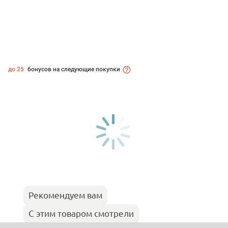
до 25
бонусов на следующие покупки
Рекомендуем вам
С этим товаром смотрели