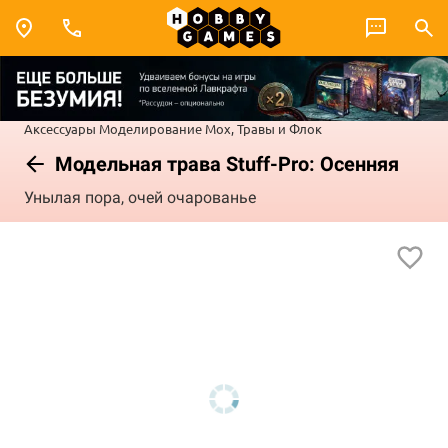
Аксессуары
Моделирование
Мох, Травы и Флок
Модельная трава Stuff-Pro: Осенняя
Унылая пора, очей очарованье