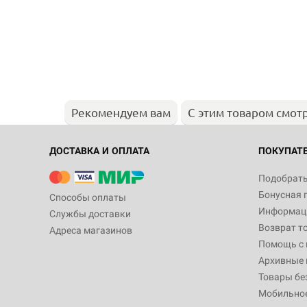
Рекомендуем вам
С этим товаром смот
ДОСТАВКА И ОПЛАТА
ПОКУПАТ
Подобрать
Бонусная 
Способы оплаты
Информаци
Службы доставки
Возврат т
Адреса магазинов
Помощь с
Архивные 
Товары бе
Мобильно