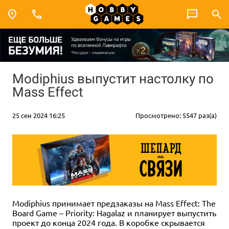
Modiphius выпустит настолку по
Mass Effect
25 сен 2024 16:25
Просмотрено: 5547 раз(а)
Modiphius принимает предзаказы на Mass Effect: The
Board Game – Priority: Hagalaz и планирует выпустить
проект до конца 2024 года. В коробке скрывается