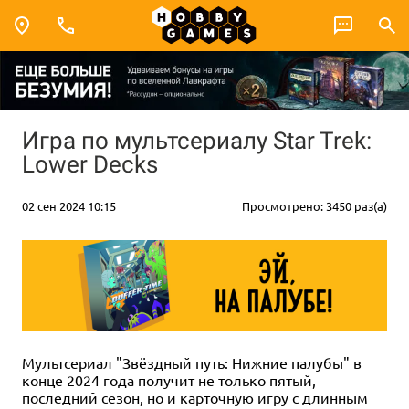
Игра по мультсериалу Star Trek:
Lower Decks
02 сен 2024 10:15
Просмотрено: 3450 раз(а)
Мультсериал "Звёздный путь: Нижние палубы" в
конце 2024 года получит не только пятый,
последний сезон, но и карточную игру с длинным