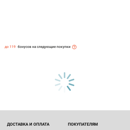
до 119
бонусов на следующие покупки
ДОСТАВКА И ОПЛАТА
ПОКУПАТЕЛЯМ