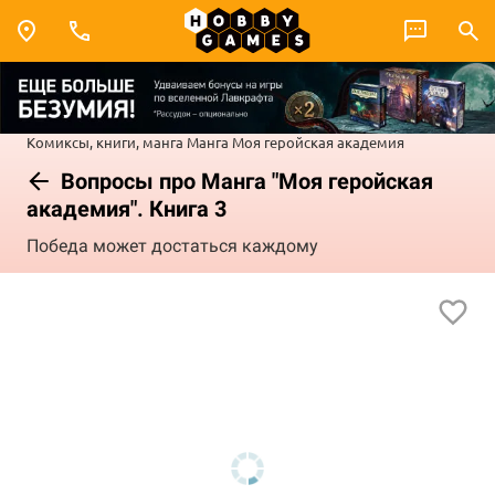
Комиксы, книги, манга
Манга
Моя геройская академия
Вопросы про Манга "Моя геройская
академия". Книга 3
Победа может достаться каждому