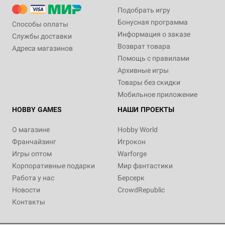
Подобрать игру
Бонусная программа
Способы оплаты
Информация о заказе
Службы доставки
Возврат товара
Адреса магазинов
Помощь с правилами
Архивные игры
Товары без скидки
Мобильное приложение
HOBBY GAMES
НАШИ ПРОЕКТЫ
О магазине
Hobby World
Франчайзинг
Игрокон
Игры оптом
Warforge
Корпоративные подарки
Мир фантастики
Работа у нас
Берсерк
Новости
CrowdRepublic
Контакты