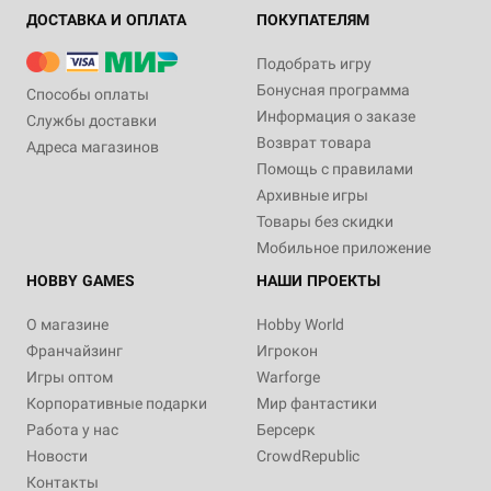
ДОСТАВКА И ОПЛАТА
ПОКУПАТЕЛЯМ
Подобрать игру
Бонусная программа
Способы оплаты
Информация о заказе
Службы доставки
Возврат товара
Адреса магазинов
Помощь с правилами
Архивные игры
Товары без скидки
Мобильное приложение
HOBBY GAMES
НАШИ ПРОЕКТЫ
О магазине
Hobby World
Франчайзинг
Игрокон
Игры оптом
Warforge
Корпоративные подарки
Мир фантастики
Работа у нас
Берсерк
Новости
CrowdRepublic
Контакты