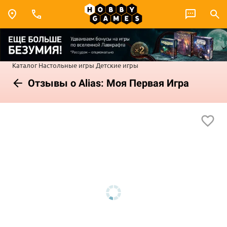
Каталог
Настольные игры
Детские игры
Отзывы о Alias: Моя Первая Игра