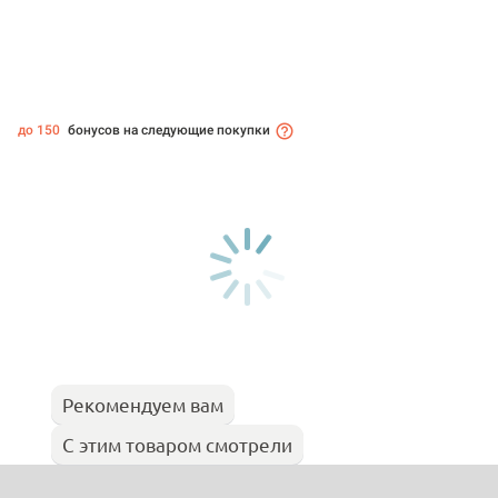
до 150
бонусов на следующие покупки
Рекомендуем вам
С этим товаром смотрели