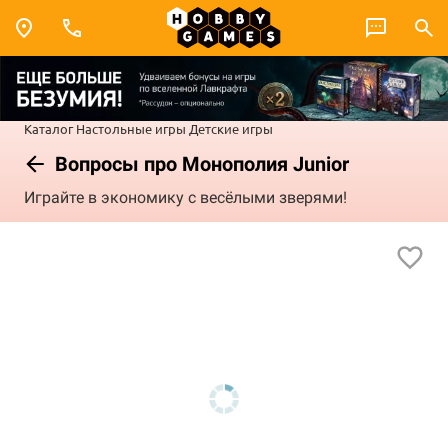
Каталог
Настольные игры
Детские игры
Вопросы про Монополия Junior
Играйте в экономику с весёлыми зверями!