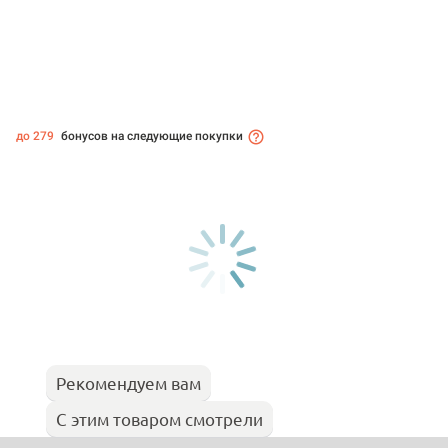
до 279
бонусов на следующие покупки
Рекомендуем вам
С этим товаром смотрели