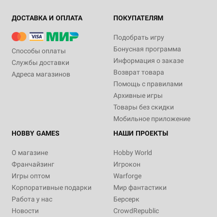
ДОСТАВКА И ОПЛАТА
ПОКУПАТЕЛЯМ
Подобрать игру
Бонусная программа
Способы оплаты
Информация о заказе
Службы доставки
Возврат товара
Адреса магазинов
Помощь с правилами
Архивные игры
Товары без скидки
Мобильное приложение
HOBBY GAMES
НАШИ ПРОЕКТЫ
О магазине
Hobby World
Франчайзинг
Игрокон
Игры оптом
Warforge
Корпоративные подарки
Мир фантастики
Работа у нас
Берсерк
Новости
CrowdRepublic