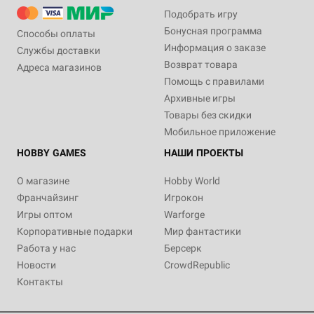
Подобрать игру
Бонусная программа
Способы оплаты
Информация о заказе
Службы доставки
Возврат товара
Адреса магазинов
Помощь с правилами
Архивные игры
Товары без скидки
Мобильное приложение
HOBBY GAMES
НАШИ ПРОЕКТЫ
О магазине
Hobby World
Франчайзинг
Игрокон
Игры оптом
Warforge
Корпоративные подарки
Мир фантастики
Работа у нас
Берсерк
Новости
CrowdRepublic
Контакты