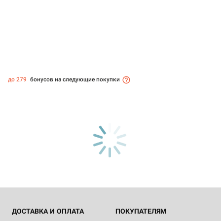
до 279
бонусов на следующие покупки
ДОСТАВКА И ОПЛАТА
ПОКУПАТЕЛЯМ