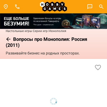
Настольные игры
Серии игр
Монополия
Вопросы про Монополия: Россия
(2011)
Развивайте бизнес на родных просторах.