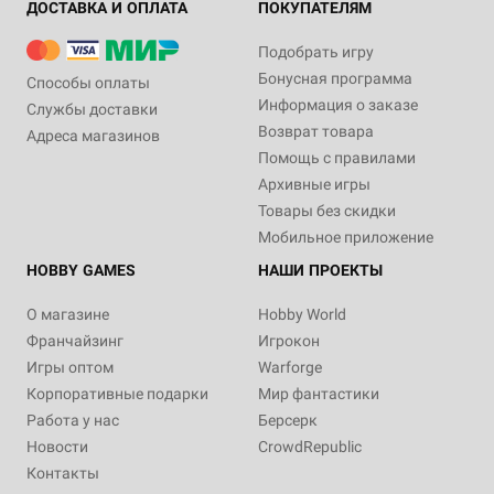
ДОСТАВКА И ОПЛАТА
ПОКУПАТЕЛЯМ
Подобрать игру
Бонусная программа
Способы оплаты
Информация о заказе
Службы доставки
Возврат товара
Адреса магазинов
Помощь с правилами
Архивные игры
Товары без скидки
Мобильное приложение
HOBBY GAMES
НАШИ ПРОЕКТЫ
О магазине
Hobby World
Франчайзинг
Игрокон
Игры оптом
Warforge
Корпоративные подарки
Мир фантастики
Работа у нас
Берсерк
Новости
CrowdRepublic
Контакты