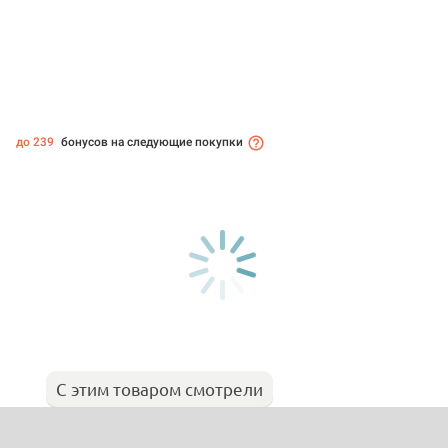
до 239
бонусов на следующие покупки
С этим товаром смотрели