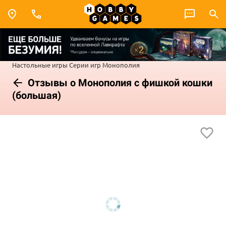
Настольные игры
Серии игр
Монополия
Отзывы о Монополия с фишкой кошки
(большая)