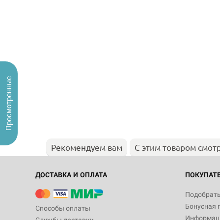
Просмотренные
Рекомендуем вам
С этим товаром смот
ДОСТАВКА И ОПЛАТА
ПОКУПАТ
Подобрать
Бонусная 
Способы оплаты
Информаци