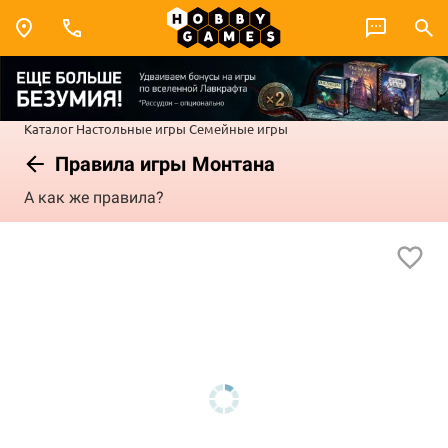
Каталог
Настольные игры
Семейные игры
Правила игры Монтана
А как же правила?