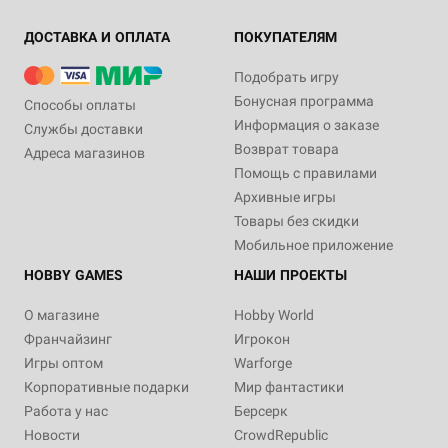
ДОСТАВКА И ОПЛАТА
ПОКУПАТЕЛЯМ
Подобрать игру
Бонусная программа
Способы оплаты
Информация о заказе
Службы доставки
Возврат товара
Адреса магазинов
Помощь с правилами
Архивные игры
Товары без скидки
Мобильное приложение
HOBBY GAMES
НАШИ ПРОЕКТЫ
О магазине
Hobby World
Франчайзинг
Игрокон
Игры оптом
Warforge
Корпоративные подарки
Мир фантастики
Работа у нас
Берсерк
Новости
CrowdRepublic