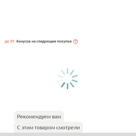
до 39
бонусов на следующие покупки
Рекомендуем вам
С этим товаром смотрели