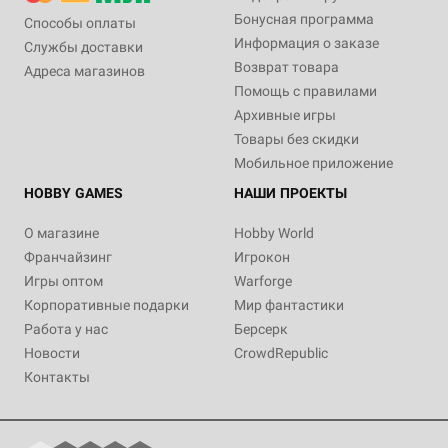
Бонусная программа
Способы оплаты
Информация о заказе
Службы доставки
Возврат товара
Адреса магазинов
Помощь с правилами
Архивные игры
Товары без скидки
Мобильное приложение
HOBBY GAMES
НАШИ ПРОЕКТЫ
О магазине
Hobby World
Франчайзинг
Игрокон
Игры оптом
Warforge
Корпоративные подарки
Мир фантастики
Работа у нас
Берсерк
Новости
CrowdRepublic
Контакты