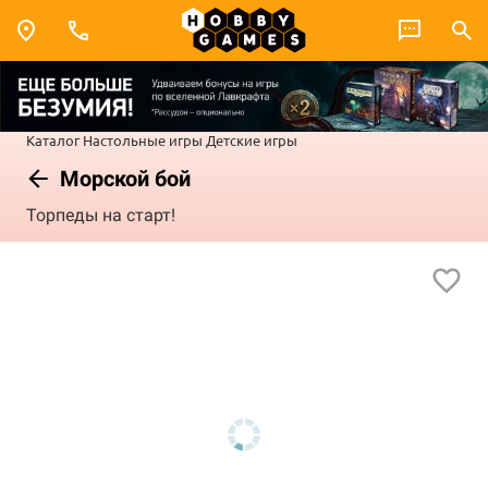
Каталог
Настольные игры
Детские игры
Морской бой
Торпеды на старт!