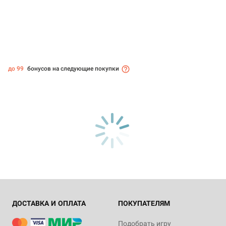
до 99
бонусов на следующие покупки
ДОСТАВКА И ОПЛАТА
ПОКУПАТЕЛЯМ
Подобрать игру