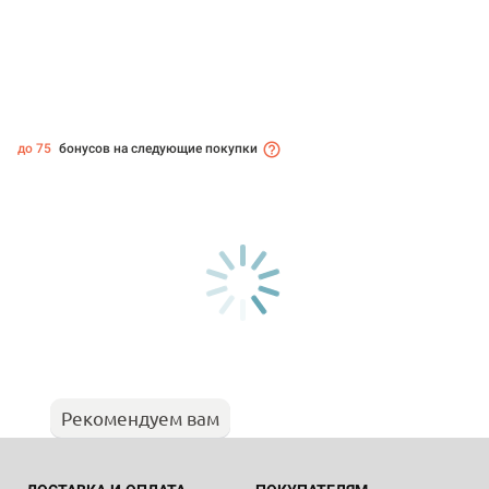
до 75
бонусов на следующие покупки
Рекомендуем вам