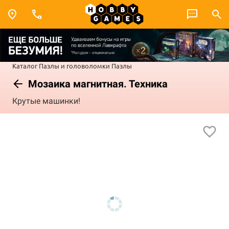
Каталог
Пазлы и головоломки
Пазлы
Мозаика магнитная. Техника
Крутые машинки!