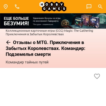
Коллекционные карточные игры (CCG)
Magic: The Gathering
Приключения в Забытых Королевствах
Отзывы о MTG. Приключения в
Забытых Королевствах. Командир:
Подземелья смерти
Командир тайных путей