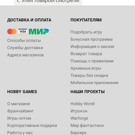
ДОСТАВКА И ОПЛАТА
ПОКУПАТЕЛЯМ
Подобрать игру
Бонусная программа
Способы оплаты
Информация о заказе
Службы доставки
Возврат товара
Адреса магазинов
Помощь с правилами
Архивные игры
Товары без скидки
Мобильное приложение
HOBBY GAMES
НАШИ ПРОЕКТЫ
О магазине
Hobby World
Франчайзинг
Игрокон
Игры оптом
Warforge
Корпоративные подарки
Мир фантастики
Работа у нас
Берсерк