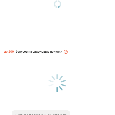
до 200
бонусов на следующие покупки
С этим товаром смотрели