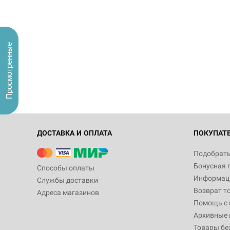
Просмотренные
ДОСТАВКА И ОПЛАТА
ПОКУПАТ
Подобрать
Бонусная 
Способы оплаты
Информаци
Службы доставки
Возврат т
Адреса магазинов
Помощь с
Архивные 
Товары бе