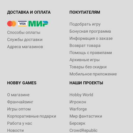
ДОСТАВКА И ОПЛАТА
ПОКУПАТЕЛЯМ
Подобрать игру
Бонусная программа
Способы оплаты
Информация о заказе
Службы доставки
Возврат товара
Адреса магазинов
Помощь с правилами
Архивные игры
Товары без скидки
Мобильное приложение
HOBBY GAMES
НАШИ ПРОЕКТЫ
О магазине
Hobby World
Франчайзинг
Игрокон
Игры оптом
Warforge
Корпоративные подарки
Мир фантастики
Работа у нас
Берсерк
Новости
CrowdRepublic