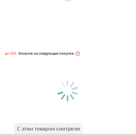
до 200
бонусов на следующие покупки
С этим товаром смотрели