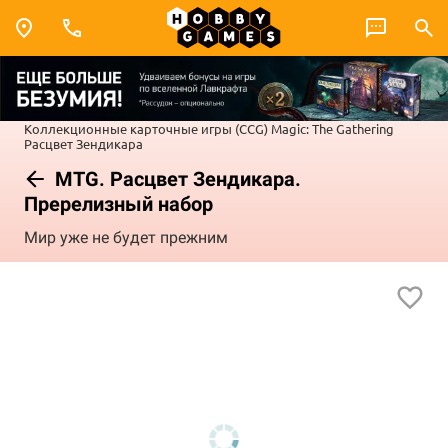
Коллекционные карточные игры (CCG)
Magic: The Gathering
Расцвет Зендикара
MTG. Расцвет Зендикара.
Пререлизный набор
Мир уже не будет прежним