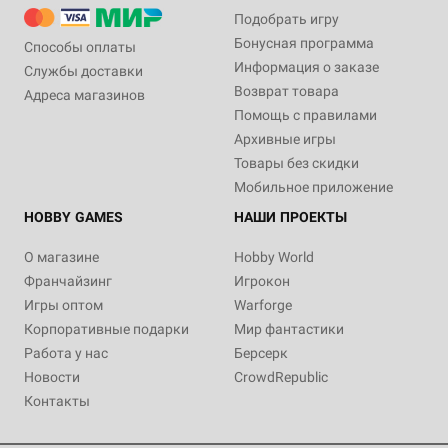
Подобрать игру
Бонусная программа
Способы оплаты
Информация о заказе
Службы доставки
Возврат товара
Адреса магазинов
Помощь с правилами
Архивные игры
Товары без скидки
Мобильное приложение
HOBBY GAMES
НАШИ ПРОЕКТЫ
О магазине
Hobby World
Франчайзинг
Игрокон
Игры оптом
Warforge
Корпоративные подарки
Мир фантастики
Работа у нас
Берсерк
Новости
CrowdRepublic
Контакты