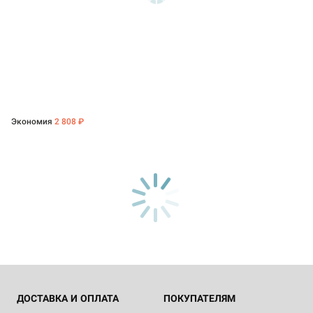
Экономия
2 808 ₽
ДОСТАВКА И ОПЛАТА
ПОКУПАТЕЛЯМ