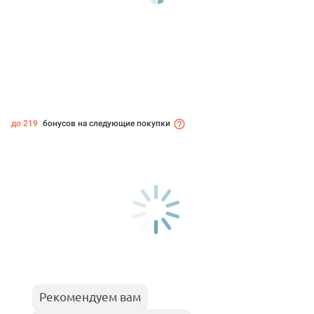
до 219
бонусов на следующие покупки
Рекомендуем вам