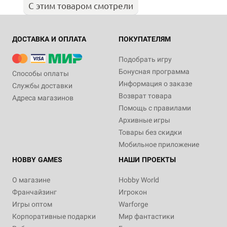
С этим товаром смотрели
ДОСТАВКА И ОПЛАТА
ПОКУПАТЕЛЯМ
Подобрать игру
Бонусная программа
Способы оплаты
Информация о заказе
Службы доставки
Возврат товара
Адреса магазинов
Помощь с правилами
Архивные игры
Товары без скидки
Мобильное приложение
HOBBY GAMES
НАШИ ПРОЕКТЫ
О магазине
Hobby World
Франчайзинг
Игрокон
Игры оптом
Warforge
Корпоративные подарки
Мир фантастики