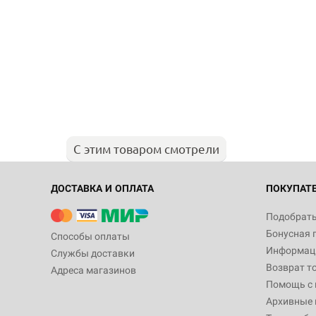
С этим товаром смотрели
ДОСТАВКА И ОПЛАТА
ПОКУПАТ
Подобрать
Бонусная 
Способы оплаты
Информаци
Службы доставки
Возврат т
Адреса магазинов
Помощь с
Архивные 