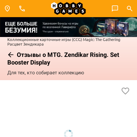
Коллекционные карточные игры (CCG)
Magic: The Gathering
Расцвет Зендикара
Отзывы о MTG. Zendikar Rising. Set
Booster Display
Для тех, кто собирает коллекцию