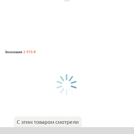
Экономия
2 970 ₽
С этим товаром смотрели