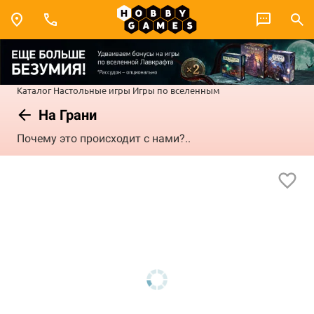
Каталог
Настольные игры
Игры по вселенным
На Грани
Почему это происходит с нами?..