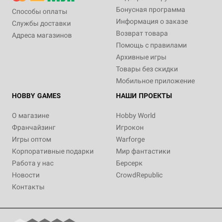
Бонусная программа
Способы оплаты
Информация о заказе
Службы доставки
Возврат товара
Адреса магазинов
Помощь с правилами
Архивные игры
Товары без скидки
Мобильное приложение
HOBBY GAMES
НАШИ ПРОЕКТЫ
О магазине
Hobby World
Франчайзинг
Игрокон
Игры оптом
Warforge
Корпоративные подарки
Мир фантастики
Работа у нас
Берсерк
Новости
CrowdRepublic
Контакты