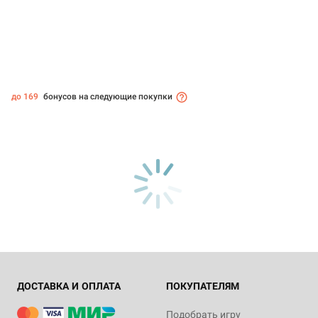
до 169
бонусов на следующие покупки
ДОСТАВКА И ОПЛАТА
ПОКУПАТЕЛЯМ
Подобрать игру