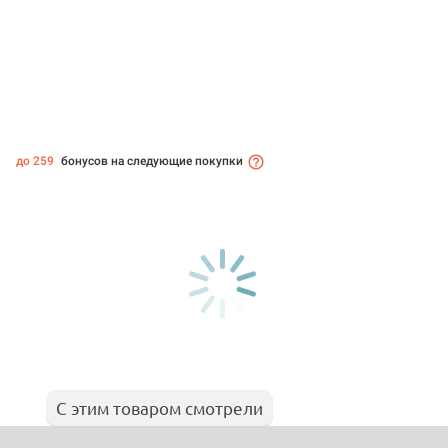
до 259
бонусов на следующие покупки
С этим товаром смотрели