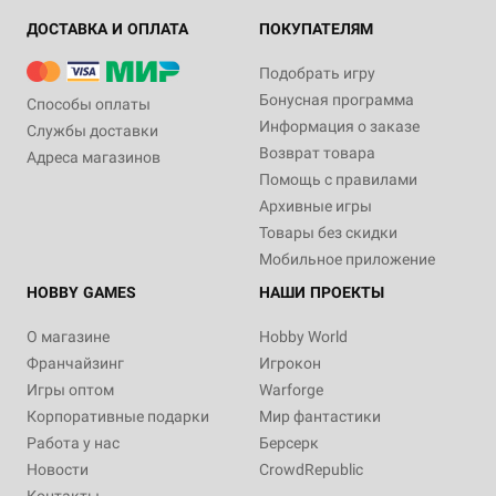
ДОСТАВКА И ОПЛАТА
ПОКУПАТЕЛЯМ
Подобрать игру
Бонусная программа
Способы оплаты
Информация о заказе
Службы доставки
Возврат товара
Адреса магазинов
Помощь с правилами
Архивные игры
Товары без скидки
Мобильное приложение
HOBBY GAMES
НАШИ ПРОЕКТЫ
О магазине
Hobby World
Франчайзинг
Игрокон
Игры оптом
Warforge
Корпоративные подарки
Мир фантастики
Работа у нас
Берсерк
Новости
CrowdRepublic