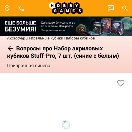
Аксессуары
Игральные кубики
Наборы кубиков
Вопросы про Набор акриловых
кубиков Stuff-Pro, 7 шт. (синие с белым)
Призрачная синева