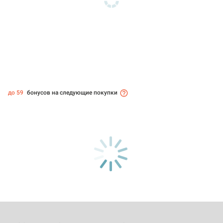
до 59
бонусов на следующие покупки