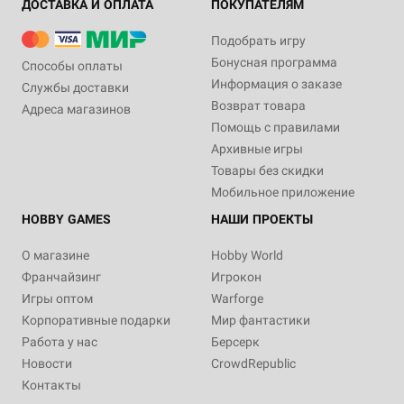
ДОСТАВКА И ОПЛАТА
ПОКУПАТЕЛЯМ
Подобрать игру
Бонусная программа
Способы оплаты
Информация о заказе
Службы доставки
Возврат товара
Адреса магазинов
Помощь с правилами
Архивные игры
Товары без скидки
Мобильное приложение
HOBBY GAMES
НАШИ ПРОЕКТЫ
О магазине
Hobby World
Франчайзинг
Игрокон
Игры оптом
Warforge
Корпоративные подарки
Мир фантастики
Работа у нас
Берсерк
Новости
CrowdRepublic
Контакты