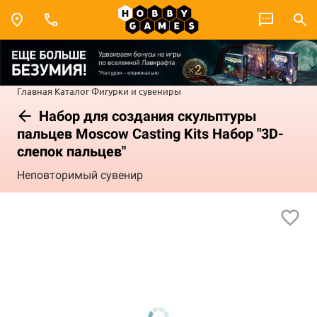
Главная
Каталог
Фигурки и сувениры
Набор для создания скульптуры
пальцев Moscow Casting Kits Набор "3D-
слепок пальцев"
Неповторимый сувенир