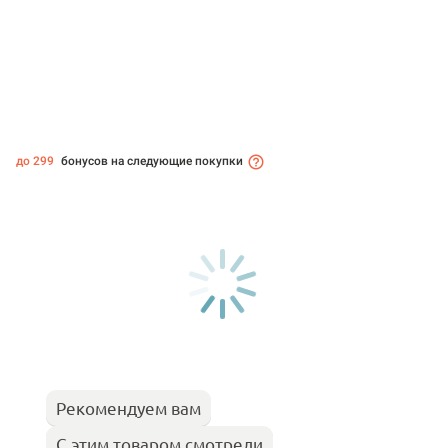
до 299
бонусов на следующие покупки
Рекомендуем вам
С этим товаром смотрели