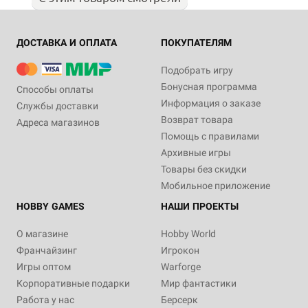
ДОСТАВКА И ОПЛАТА
ПОКУПАТЕЛЯМ
Подобрать игру
Бонусная программа
Способы оплаты
Информация о заказе
Службы доставки
Возврат товара
Адреса магазинов
Помощь с правилами
Архивные игры
Товары без скидки
Мобильное приложение
HOBBY GAMES
НАШИ ПРОЕКТЫ
О магазине
Hobby World
Франчайзинг
Игрокон
Игры оптом
Warforge
Корпоративные подарки
Мир фантастики
Работа у нас
Берсерк