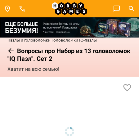
Пазлы и головоломки
Головоломки
IQ-пазлы
Вопросы про Набор из 13 головоломок
"IQ Пазл". Сет 2
Хватит на всю семью!