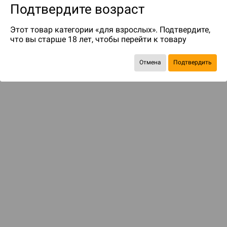
Подтвердите возраст
Этот товар категории «для взрослых». Подтвердите,
что вы старше 18 лет, чтобы перейти к товару
Отмена
Подтвердить
до 39
бонусов на следующие покупки
ДОСТАВКА И ОПЛАТА
ПОКУПАТЕЛЯМ