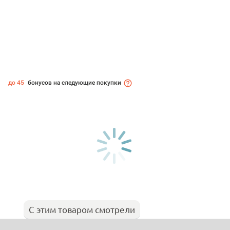
до 45
бонусов на следующие покупки
С этим товаром смотрели