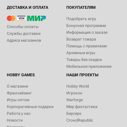
ДОСТАВКА И ОПЛАТА
ПОКУПАТЕЛЯМ
Подобрать игру
Бонусная программа
Способы оплаты
Информация о заказе
Службы доставки
Возврат товара
Адреса магазинов
Помощь с правилами
Архивные игры
Товары без скидки
Мобильное приложение
HOBBY GAMES
НАШИ ПРОЕКТЫ
О магазине
Hobby World
Франчайзинг
Игрокон
Игры оптом
Warforge
Корпоративные подарки
Мир фантастики
Работа у нас
Берсерк
Новости
CrowdRepublic