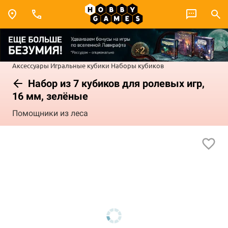
Аксессуары
Игральные кубики
Наборы кубиков
Набор из 7 кубиков для ролевых игр,
16 мм, зелёные
Помощники из леса