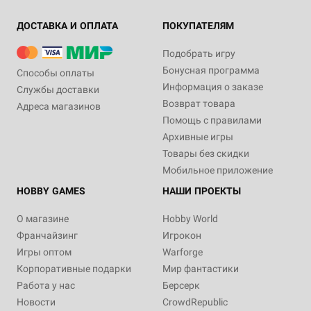
ДОСТАВКА И ОПЛАТА
ПОКУПАТЕЛЯМ
Подобрать игру
Бонусная программа
Способы оплаты
Информация о заказе
Службы доставки
Возврат товара
Адреса магазинов
Помощь с правилами
Архивные игры
Товары без скидки
Мобильное приложение
HOBBY GAMES
НАШИ ПРОЕКТЫ
О магазине
Hobby World
Франчайзинг
Игрокон
Игры оптом
Warforge
Корпоративные подарки
Мир фантастики
Работа у нас
Берсерк
Новости
CrowdRepublic