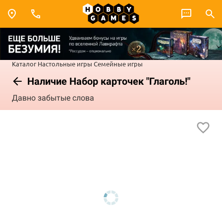
Каталог
Настольные игры
Семейные игры
Наличие Набор карточек "Глаголь!"
Давно забытые слова