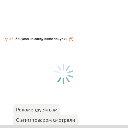
до 45
бонусов на следующие покупки
Рекомендуем вам
С этим товаром смотрели