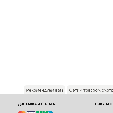
Рекомендуем вам
С этим товаром смот
ДОСТАВКА И ОПЛАТА
ПОКУПАТ