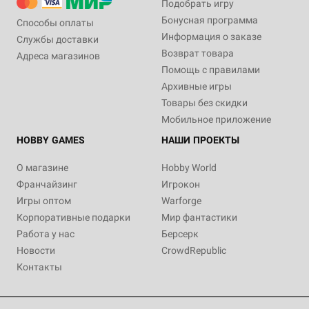
Подобрать игру
Бонусная программа
Способы оплаты
Информация о заказе
Службы доставки
Возврат товара
Адреса магазинов
Помощь с правилами
Архивные игры
Товары без скидки
Мобильное приложение
HOBBY GAMES
НАШИ ПРОЕКТЫ
О магазине
Hobby World
Франчайзинг
Игрокон
Игры оптом
Warforge
Корпоративные подарки
Мир фантастики
Работа у нас
Берсерк
Новости
CrowdRepublic
Контакты