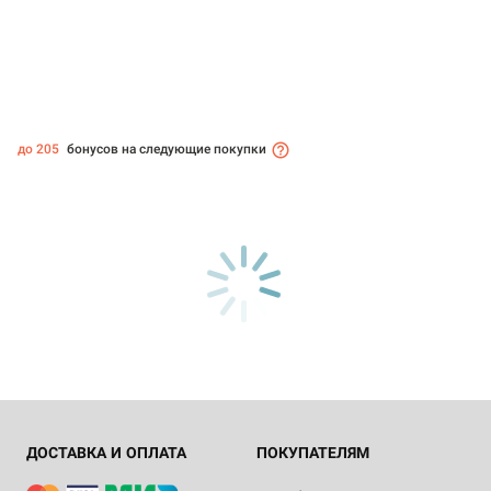
до 205
бонусов на следующие покупки
ДОСТАВКА И ОПЛАТА
ПОКУПАТЕЛЯМ