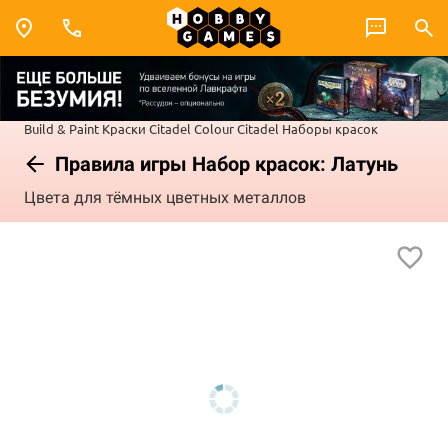
Build & Paint
Краски Citadel Colour
Citadel Наборы красок
Правила игры Набор красок: Латунь
Цвета для тёмных цветных металлов