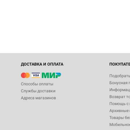
ДОСТАВКА И ОПЛАТА
ПОКУПАТ
Подобрать
Бонусная 
Способы оплаты
Информаци
Службы доставки
Возврат т
Адреса магазинов
Помощь с
Архивные 
Товары бе
Мобильно