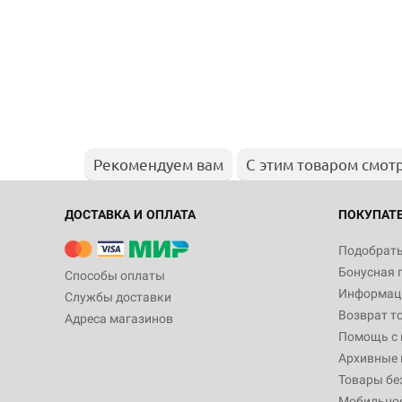
Рекомендуем вам
С этим товаром смот
ДОСТАВКА И ОПЛАТА
ПОКУПАТ
Подобрать
Бонусная 
Способы оплаты
Информаци
Службы доставки
Возврат т
Адреса магазинов
Помощь с
Архивные 
Товары бе
Мобильно