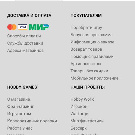
ДОСТАВКА И ОПЛАТА
ПОКУПАТЕЛЯМ
Подобрать игру
Бонусная программа
Способы оплаты
Информация о заказе
Службы доставки
Возврат товара
Адреса магазинов
Помощь с правилами
Архивные игры
Товары без скидки
Мобильное приложение
HOBBY GAMES
НАШИ ПРОЕКТЫ
О магазине
Hobby World
Франчайзинг
Игрокон
Игры оптом
Warforge
Корпоративные подарки
Мир фантастики
Работа у нас
Берсерк