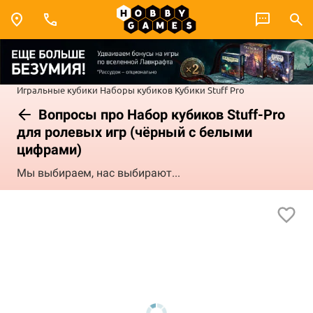
Игральные кубики
Наборы кубиков
Кубики Stuff Pro
Вопросы про Набор кубиков Stuff-Pro
для ролевых игр (чёрный с белыми
цифрами)
Мы выбираем, нас выбирают...