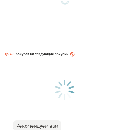
до 49
бонусов на следующие покупки
Рекомендуем вам