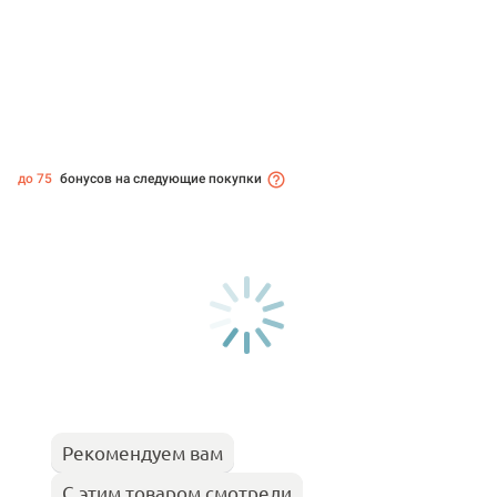
до 75
бонусов на следующие покупки
Рекомендуем вам
С этим товаром смотрели