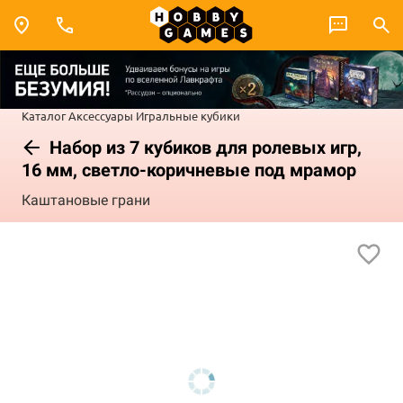
Каталог
Аксессуары
Игральные кубики
Набор из 7 кубиков для ролевых игр,
16 мм, светло-коричневые под мрамор
Каштановые грани