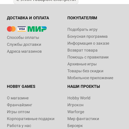
ДОСТАВКА И ОПЛАТА
ПОКУПАТЕЛЯМ
Подобрать игру
Бонусная программа
Способы оплаты
Информация о заказе
Службы доставки
Возврат товара
Адреса магазинов
Помощь с правилами
Архивные игры
Товары без скидки
Мобильное приложение
HOBBY GAMES
НАШИ ПРОЕКТЫ
О магазине
Hobby World
Франчайзинг
Игрокон
Игры оптом
Warforge
Корпоративные подарки
Мир фантастики
Работа у нас
Берсерк