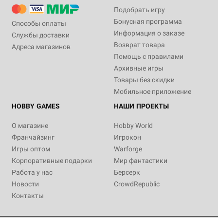
Подобрать игру
Бонусная программа
Способы оплаты
Информация о заказе
Службы доставки
Возврат товара
Адреса магазинов
Помощь с правилами
Архивные игры
Товары без скидки
Мобильное приложение
HOBBY GAMES
НАШИ ПРОЕКТЫ
О магазине
Hobby World
Франчайзинг
Игрокон
Игры оптом
Warforge
Корпоративные подарки
Мир фантастики
Работа у нас
Берсерк
Новости
CrowdRepublic
Контакты