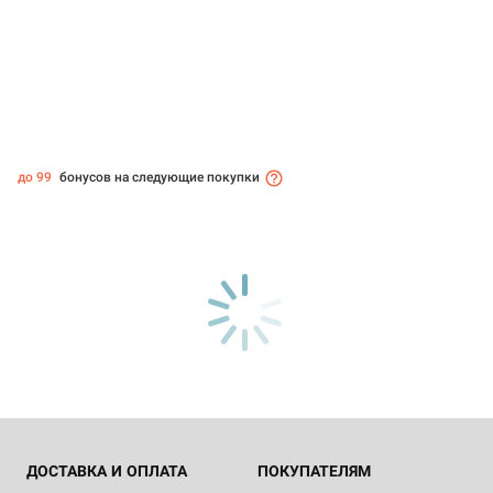
до 99
бонусов на следующие покупки
ДОСТАВКА И ОПЛАТА
ПОКУПАТЕЛЯМ