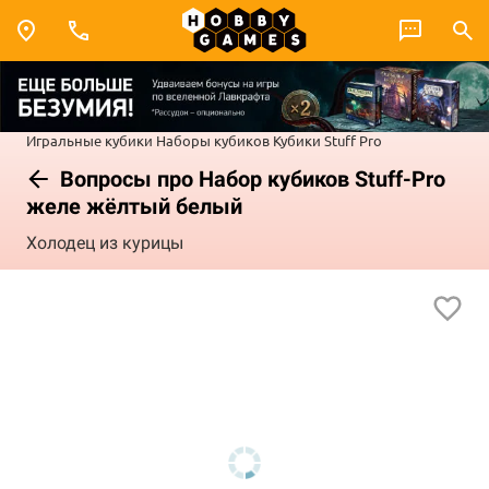
Игральные кубики
Наборы кубиков
Кубики Stuff Pro
Вопросы про Набор кубиков Stuff-Pro
желе жёлтый белый
Холодец из курицы