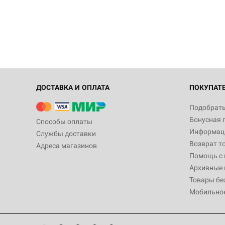
ДОСТАВКА И ОПЛАТА
ПОКУПАТ
Подобрать
Бонусная 
Способы оплаты
Информаци
Службы доставки
Возврат т
Адреса магазинов
Помощь с
Архивные 
Товары бе
Мобильно