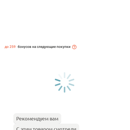
до 259
бонусов на следующие покупки
Рекомендуем вам
С этим товаром смотрели