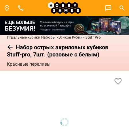
Игральные кубики
Наборы кубиков
Кубики Stuff Pro
Набор острых акриловых кубиков
Stuff-pro, 7шт. (розовые с белым)
Красивые переливы