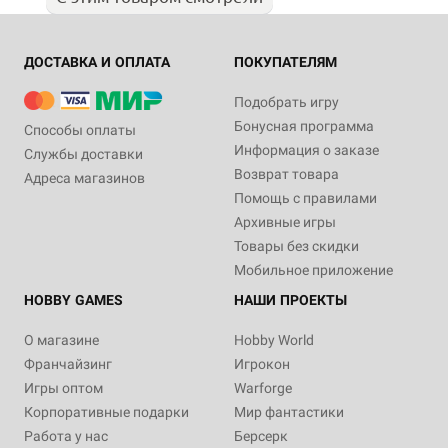
ДОСТАВКА И ОПЛАТА
ПОКУПАТЕЛЯМ
Подобрать игру
Бонусная программа
Способы оплаты
Информация о заказе
Службы доставки
Возврат товара
Адреса магазинов
Помощь с правилами
Архивные игры
Товары без скидки
Мобильное приложение
HOBBY GAMES
НАШИ ПРОЕКТЫ
О магазине
Hobby World
Франчайзинг
Игрокон
Игры оптом
Warforge
Корпоративные подарки
Мир фантастики
Работа у нас
Берсерк