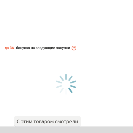
до 36
бонусов на следующие покупки
С этим товаром смотрели