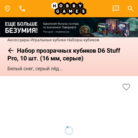
Аксессуары
Игральные кубики
Наборы кубиков
Набор прозрачных кубиков D6 Stuff
Pro, 10 шт. (16 мм, серые)
Белый снег, серый лёд...