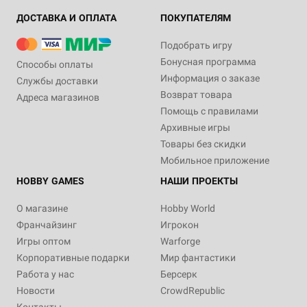
ДОСТАВКА И ОПЛАТА
ПОКУПАТЕЛЯМ
Подобрать игру
Бонусная программа
Способы оплаты
Информация о заказе
Службы доставки
Возврат товара
Адреса магазинов
Помощь с правилами
Архивные игры
Товары без скидки
Мобильное приложение
HOBBY GAMES
НАШИ ПРОЕКТЫ
О магазине
Hobby World
Франчайзинг
Игрокон
Игры оптом
Warforge
Корпоративные подарки
Мир фантастики
Работа у нас
Берсерк
Новости
CrowdRepublic