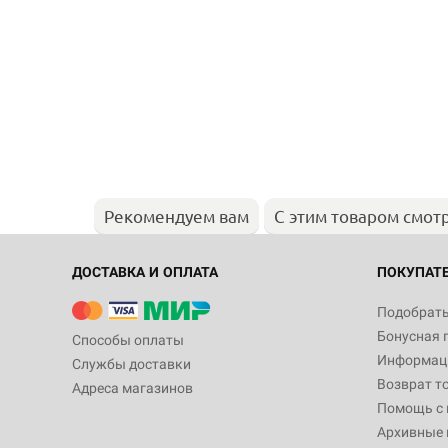
Рекомендуем вам
С этим товаром смот
ДОСТАВКА И ОПЛАТА
ПОКУПАТ
Подобрать
Бонусная 
Способы оплаты
Информаци
Службы доставки
Возврат т
Адреса магазинов
Помощь с
Архивные 