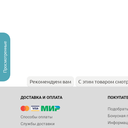
Просмотренные
Рекомендуем вам
С этим товаром смот
ДОСТАВКА И ОПЛАТА
ПОКУПАТ
Подобрать
Бонусная 
Способы оплаты
Информаци
Службы доставки