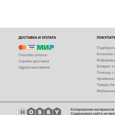
ДОСТАВКА И ОПЛАТА
ПОКУПАТ
Подобрать
Бонусная 
Способы оплаты
Информаци
Службы доставки
Возврат т
Адреса магазинов
Помощь с
Архивные 
Товары бе
Мобильно
Копирование материалов 
Содержимое сайта не явл