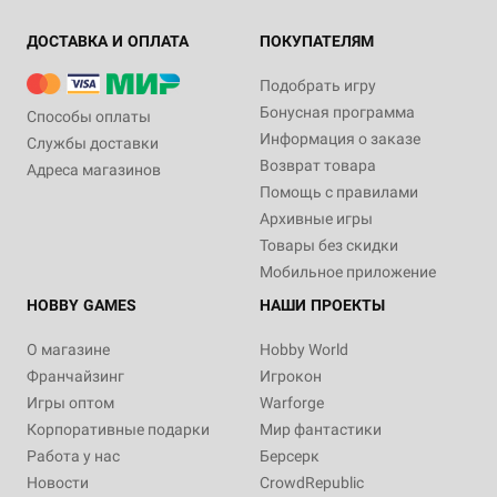
ДОСТАВКА И ОПЛАТА
ПОКУПАТЕЛЯМ
Подобрать игру
Бонусная программа
Способы оплаты
Информация о заказе
Службы доставки
Возврат товара
Адреса магазинов
Помощь с правилами
Архивные игры
Товары без скидки
Мобильное приложение
HOBBY GAMES
НАШИ ПРОЕКТЫ
О магазине
Hobby World
Франчайзинг
Игрокон
Игры оптом
Warforge
Корпоративные подарки
Мир фантастики
Работа у нас
Берсерк
Новости
CrowdRepublic