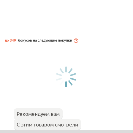
до 349
бонусов на следующие покупки
Рекомендуем вам
С этим товаром смотрели