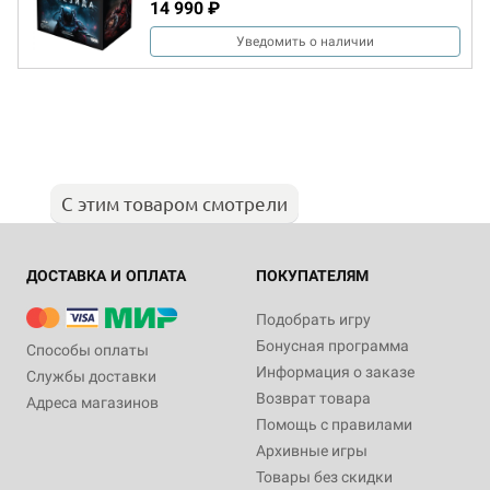
14 990 ₽
Уведомить о наличии
С этим товаром смотрели
ДОСТАВКА И ОПЛАТА
ПОКУПАТЕЛЯМ
Подобрать игру
Бонусная программа
Способы оплаты
Информация о заказе
Службы доставки
Возврат товара
Адреса магазинов
Помощь с правилами
Архивные игры
Товары без скидки