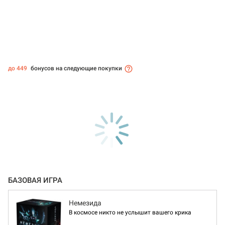
до 449
бонусов на следующие покупки
БАЗОВАЯ ИГРА
Немезида
В космосе никто не услышит вашего крика