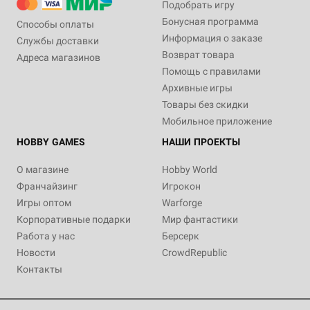
Подобрать игру
Бонусная программа
Способы оплаты
Информация о заказе
Службы доставки
Возврат товара
Адреса магазинов
Помощь с правилами
Архивные игры
Товары без скидки
Мобильное приложение
HOBBY GAMES
НАШИ ПРОЕКТЫ
О магазине
Hobby World
Франчайзинг
Игрокон
Игры оптом
Warforge
Корпоративные подарки
Мир фантастики
Работа у нас
Берсерк
Новости
CrowdRepublic
Контакты