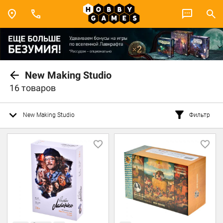
New Making Studio
16 товаров
New Making Studio
Фильтр