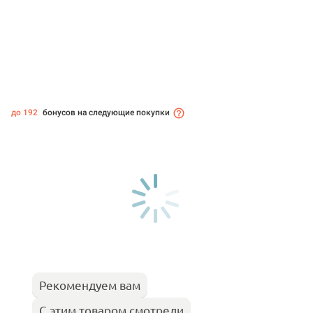
до 192
бонусов на следующие покупки
Рекомендуем вам
С этим товаром смотрели