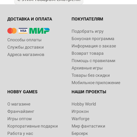
ДОСТАВКА И ОПЛАТА
ПОКУПАТЕЛЯМ
Подобрать игру
Бонусная программа
Способы оплаты
Информация о заказе
Службы доставки
Возврат товара
Адреса магазинов
Помощь с правилами
Архивные игры
Товары без скидки
Мобильное приложение
HOBBY GAMES
НАШИ ПРОЕКТЫ
О магазине
Hobby World
Франчайзинг
Игрокон
Игры оптом
Warforge
Корпоративные подарки
Мир фантастики
Работа у нас
Берсерк