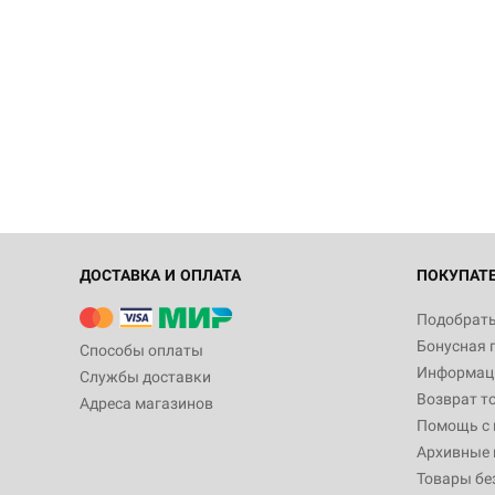
ДОСТАВКА И ОПЛАТА
ПОКУПАТ
Подобрать
Бонусная 
Способы оплаты
Информаци
Службы доставки
Возврат т
Адреса магазинов
Помощь с
Архивные 
Товары бе