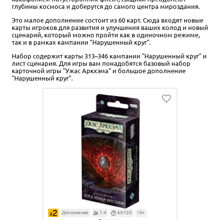
глубины космоса и доберутся до самого центра мироздания.
Это малое дополнение состоит из 60 карт. Сюда входят новые
карты игроков для развития и улучшения ваших колод и новый
сценарий, который можно пройти как в одиночном режиме,
так и в рамках кампании "Нарушенный круг".
Набор содержит карты 313–346 кампании "Нарушенный круг" и
лист сценария. Для игры вам понадобятся базовый набор
карточной игры "Ужас Аркхэма" и большое дополнение
"Нарушенный круг".
Дополнение
1-4
60-120
13+