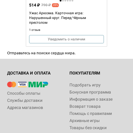
514 ₽
790 ₽
-35%
Ужас Аркхэма. Карточная игра:
Нарушенный круг. Перед Чёрным
престолом
1 отзыв
Уведомить о наличии
Отправьтесь на поиски сердца мира.
ДОСТАВКА И ОПЛАТА
ПОКУПАТЕЛЯМ
Подобрать игру
Бонусная программа
Способы оплаты
Информация о заказе
Службы доставки
Возврат товара
Адреса магазинов
Помощь с правилами
Архивные игры
Товары без скидки