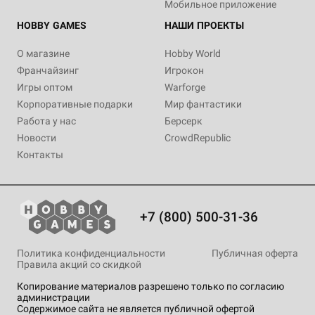
Мобильное приложение
HOBBY GAMES
НАШИ ПРОЕКТЫ
О магазине
Hobby World
Франчайзинг
Игрокон
Игры оптом
Warforge
Корпоративные подарки
Мир фантастики
Работа у нас
Берсерк
Новости
CrowdRepublic
Контакты
+7 (800) 500-31-36
Политика конфиденциальности
Публичная оферта
Правила акций со скидкой
Копирование материалов разрешено только по согласию
администрации
Содержимое сайта не является публичной офертой