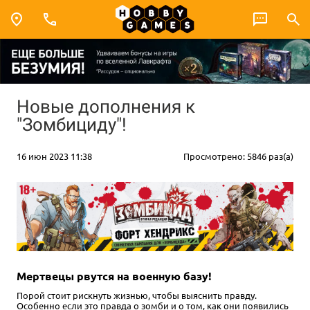
Новые дополнения к
"Зомбициду"!
16 июн 2023 11:38
Просмотрено: 5846 раз(а)
Мертвецы рвутся на военную базу!
Порой стоит рискнуть жизнью, чтобы выяснить правду.
Особенно если это правда о зомби и о том, как они появились